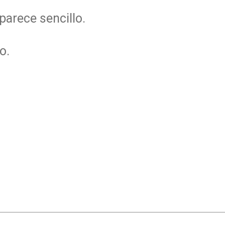
parece sencillo.
o.