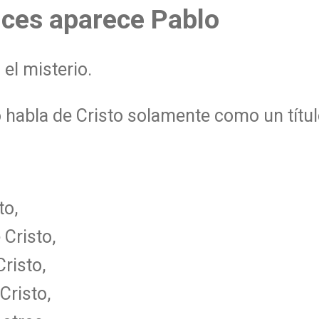
nces aparece Pablo
el misterio.
 habla de Cristo solamente como un títul
to,
 Cristo,
risto,
Cristo,