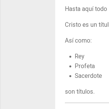
Hasta aquí todo 
Cristo es un títul
Así como:
Rey
Profeta
Sacerdote
son títulos.