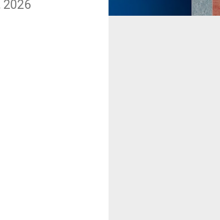
, 2026